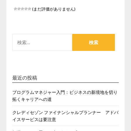
(まだ評価がありません)
検
索:
最近の投稿
プログラムマネジャー入門：ビジネスの新境地を切り
拓くキャリアへの道
クレディセゾン ファイナンシャルプランナー アドバ
イスサービスは要注意