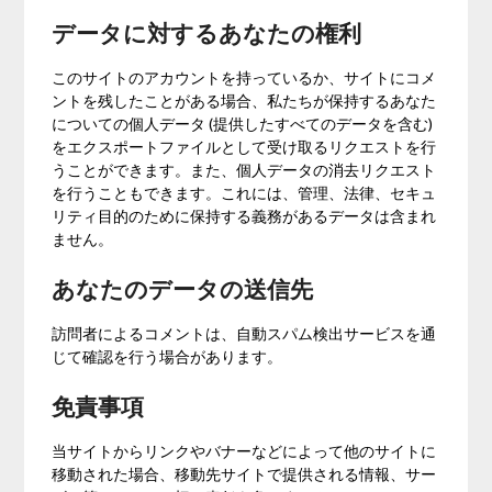
データに対するあなたの権利
このサイトのアカウントを持っているか、サイトにコメ
ントを残したことがある場合、私たちが保持するあなた
についての個人データ (提供したすべてのデータを含む)
をエクスポートファイルとして受け取るリクエストを行
うことができます。また、個人データの消去リクエスト
を行うこともできます。これには、管理、法律、セキュ
リティ目的のために保持する義務があるデータは含まれ
ません。
あなたのデータの送信先
訪問者によるコメントは、自動スパム検出サービスを通
じて確認を行う場合があります。
免責事項
当サイトからリンクやバナーなどによって他のサイトに
移動された場合、移動先サイトで提供される情報、サー