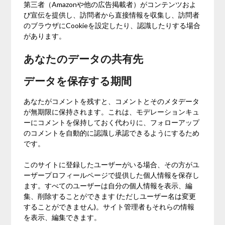
第三者（Amazonや他の広告掲載者）がコンテンツおよ
び宣伝を提供し、訪問者から直接情報を収集し、訪問者
のブラウザにCookieを設定したり、認識したりする場合
があります。
あなたのデータの共有先
データを保存する期間
あなたがコメントを残すと、コメントとそのメタデータ
が無期限に保持されます。これは、モデレーションキュ
ーにコメントを保持しておく代わりに、フォローアップ
のコメントを自動的に認識し承認できるようにするため
です。
このサイトに登録したユーザーがいる場合、その方がユ
ーザープロフィールページで提供した個人情報を保存し
ます。すべてのユーザーは自分の個人情報を表示、編
集、削除することができます (ただしユーザー名は変更
することができません)。サイト管理者もそれらの情報
を表示、編集できます。