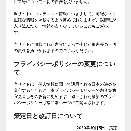
ビス等について一切の責任を負いません。
当サイトのコンテンツ・情報につきまして、可能な限り
正確な情報を掲載するよう努めておりますが、誤情報が
入り込んだり、情報が古くなっていることもございま
す。
当サイトに掲載された内容によって生じた損害等の一切
の責任を負いかねますのでご了承ください。
プライバシーポリシーの変更につい
て
当サイトは、個人情報に関して適用される日本の法令を
遵守するとともに、本プライバシーポリシーの内容を適
宜見直しその改善に努めます。修正された最新のプライ
バシーポリシーは常に本ページにて開示されます。
策定日と改訂日について
2020年10月5日
策定