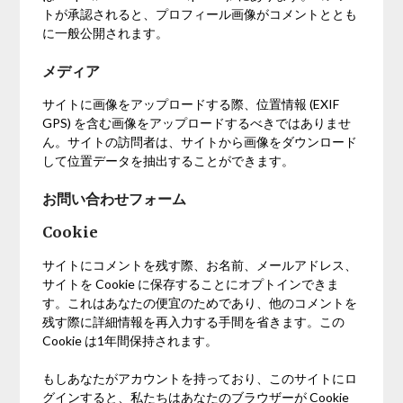
トが承認されると、プロフィール画像がコメントととも
に一般公開されます。
メディア
サイトに画像をアップロードする際、位置情報 (EXIF
GPS) を含む画像をアップロードするべきではありませ
ん。サイトの訪問者は、サイトから画像をダウンロード
して位置データを抽出することができます。
お問い合わせフォーム
Cookie
サイトにコメントを残す際、お名前、メールアドレス、
サイトを Cookie に保存することにオプトインできま
す。これはあなたの便宜のためであり、他のコメントを
残す際に詳細情報を再入力する手間を省きます。この
Cookie は1年間保持されます。
もしあなたがアカウントを持っており、このサイトにロ
グインすると、私たちはあなたのブラウザーが Cookie