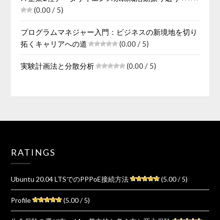
(0.00 / 5)
プログラムマネジャー入門：ビジネスの新境地を切り
拓くキャリアへの道
(0.00 / 5)
実験計画法と分散分析
(0.00 / 5)
RATINGS
Ubuntu 20.04 LTSでのPPPoE接続方法
(5.00 / 5)
Profile
(5.00 / 5)