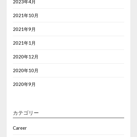
2023年4月
2021年10月
2021年9月
2021年1月
2020年12月
2020年10月
2020年9月
カテゴリー
Career