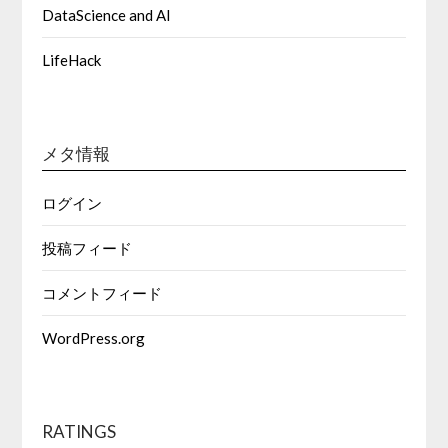
DataScience and AI
LifeHack
メタ情報
ログイン
投稿フィード
コメントフィード
WordPress.org
RATINGS