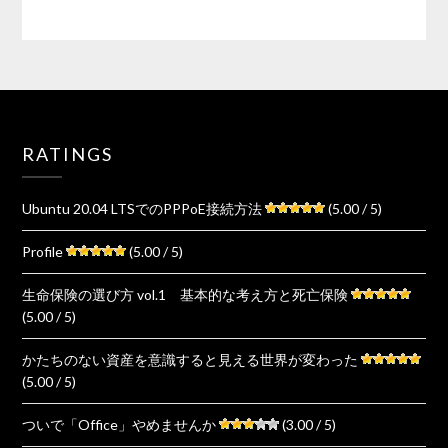
RATINGS
Ubuntu 20.04 LTSでのPPPoE接続方法
(5.00 / 5)
Profile
(5.00 / 5)
生命保険の選び方 vol.1 基本的な考え方と死亡保険
(5.00 / 5)
かたちのない資産を意識すると見える世界が変わった
(5.00 / 5)
ついで「Office」やめませんか
(3.00 / 5)