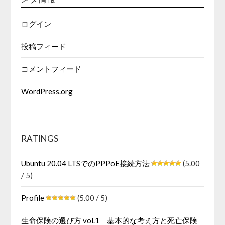
ログイン
投稿フィード
コメントフィード
WordPress.org
RATINGS
Ubuntu 20.04 LTSでのPPPoE接続方法
(5.00
/ 5)
Profile
(5.00 / 5)
生命保険の選び方 vol.1 基本的な考え方と死亡保険