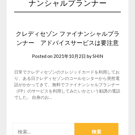
ナンシャルプランナー
クレディセゾン ファイナンシャルプラ
ンナー アドバイスサービスは要注意
Posted on
2021年10月2日
by
SHIN
日常でクレディセゾンのクレジッドカードを利用してお
り、ある日クレディセゾンのコールセンターから突然電
話がかかってきて、無料でファイナンシャルプランナー
（FP）のサービスを利用してみたいかという勧誘の電話
でした。 自身のお…
検
索: