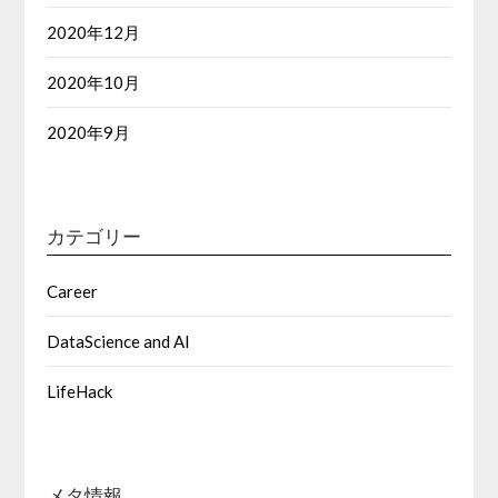
2020年12月
2020年10月
2020年9月
カテゴリー
Career
DataScience and AI
LifeHack
メタ情報