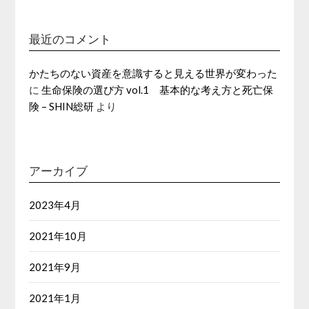
最近のコメント
かたちのない資産を意識すると見える世界が変わった
に
生命保険の選び方 vol.1 基本的な考え方と死亡保
険 – SHIN総研
より
アーカイブ
2023年4月
2021年10月
2021年9月
2021年1月