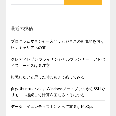
最近の投稿
プログラムマネジャー入門：ビジネスの新境地を切り
拓くキャリアへの道
クレディセゾン ファイナンシャルプランナー アドバ
イスサービスは要注意
転職したいと思った時にあえて残ってみる
自作UbuntuマシンにWindowsノートブックからSSHで
リモート接続して計算を回せるようにする
データサイエンティストにとって重要なMLOps