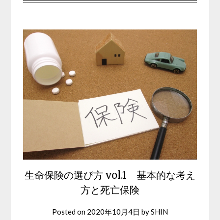
生命保険の選び方 vol.1 基本的な考え
方と死亡保険
Posted on
2020年10月4日
by
SHIN