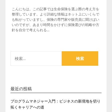
こんにちは。この記事では生命保険を選ぶ際の考え方を
整理しています。より詳細な情報はネット上にいくらで
も転がっていますし、保険の専門家や販売員に聞けばい
いのですが、あまり時間をかけずに保険選びの戦略や方
針を自分で考えられる…
検
索:
最近の投稿
プログラムマネジャー入門：ビジネスの新境地を切り
拓くキャリアへの道