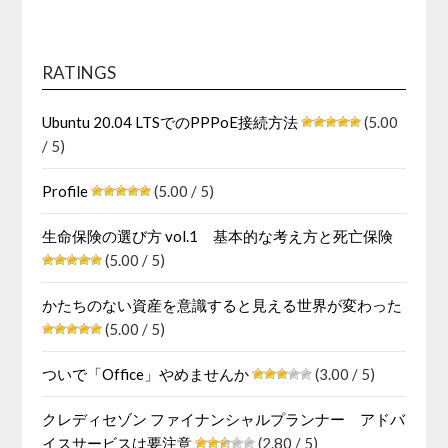
RATINGS
Ubuntu 20.04 LTSでのPPPoE接続方法
(5.00
/ 5)
Profile
(5.00 / 5)
生命保険の選び方 vol.1 基本的な考え方と死亡保険
(5.00 / 5)
かたちのない資産を意識すると見える世界が変わった
(5.00 / 5)
ついで「Office」やめませんか
(3.00 / 5)
クレディセゾン ファイナンシャルプランナー アドバ
イスサービスは要注意
(2.80 / 5)