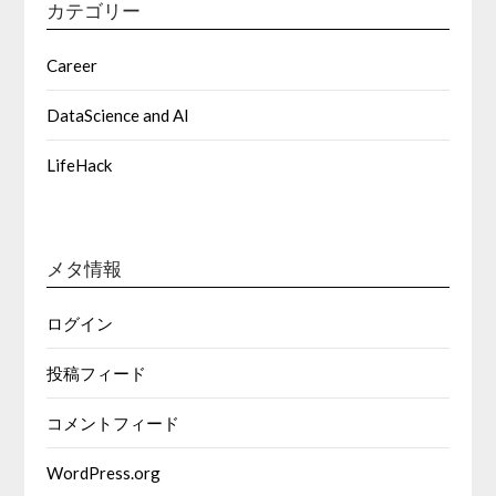
カテゴリー
Career
DataScience and AI
LifeHack
メタ情報
ログイン
投稿フィード
コメントフィード
WordPress.org