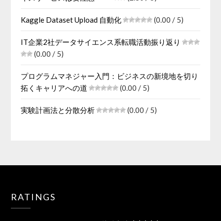
Kaggle Dataset Upload 自動化
(0.00 / 5)
IT企業2社データサイエンス系転職活動振り返り
(0.00 / 5)
プログラムマネジャー入門：ビジネスの新境地を切り
拓くキャリアへの道
(0.00 / 5)
実験計画法と分散分析
(0.00 / 5)
RATINGS