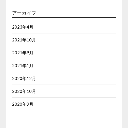
アーカイブ
2023年4月
2021年10月
2021年9月
2021年1月
2020年12月
2020年10月
2020年9月