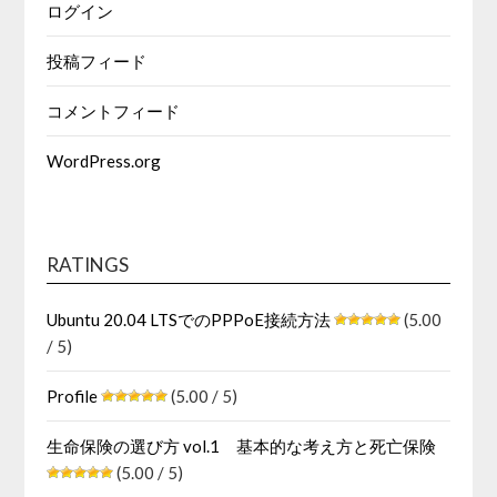
ログイン
投稿フィード
コメントフィード
WordPress.org
RATINGS
Ubuntu 20.04 LTSでのPPPoE接続方法
(5.00
/ 5)
Profile
(5.00 / 5)
生命保険の選び方 vol.1 基本的な考え方と死亡保険
(5.00 / 5)