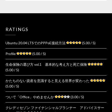
RATINGS
Ubuntu 20.04 LTSでのPPPoE接続方法
(5.00 / 5)
Profile
(5.00 / 5)
生命保険の選び方 vol.1 基本的な考え方と死亡保険
(5.00 / 5)
かたちのない資産を意識すると見える世界が変わった
(5.00 / 5)
ついで「Office」やめませんか
(3.00 / 5)
クレディセゾン ファイナンシャルプランナー アドバイスサー