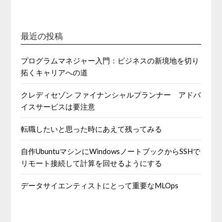
最近の投稿
プログラムマネジャー入門：ビジネスの新境地を切り
拓くキャリアへの道
クレディセゾン ファイナンシャルプランナー アドバ
イスサービスは要注意
転職したいと思った時にあえて残ってみる
自作UbuntuマシンにWindowsノートブックからSSHで
リモート接続して計算を回せるようにする
データサイエンティストにとって重要なMLOps