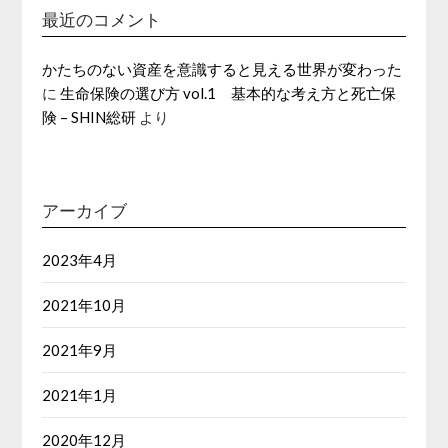
最近のコメント
かたちのない資産を意識すると見える世界が変わった
に
生命保険の選び方 vol.1 基本的な考え方と死亡保
険 – SHIN総研
より
アーカイブ
2023年4月
2021年10月
2021年9月
2021年1月
2020年12月