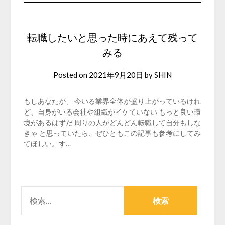
転職したいと思った時にあえて残って
みる
Posted on
2021年9月20日
by
SHIN
もしあなたが、 今いる業界全体が盛り上がっているけれ
ど、自身がいる会社や組織がイケていない もっと良い環
境があるはずだ 周りの人がどんどん転職して自分もしな
きゃ と思っていたら、ぜひともこの記事も参考にしてみ
てほしい。す…
検
索: