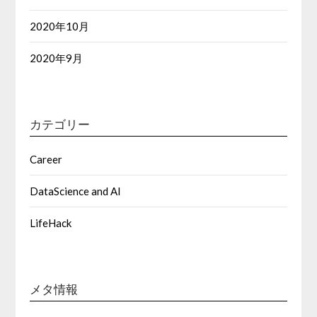
2020年10月
2020年9月
カテゴリー
Career
DataScience and AI
LifeHack
メタ情報