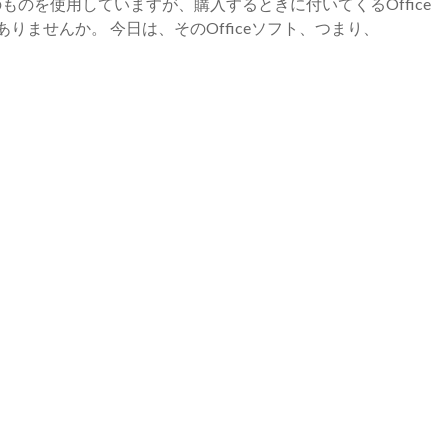
Sのものを使用していますが、購入するときに付いてくるOffice
ませんか。 今日は、そのOfficeソフト、つまり、