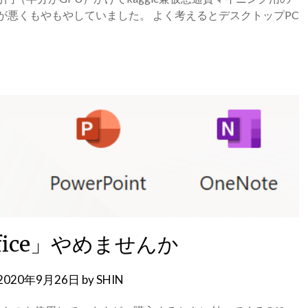
が悪くもやもやしていました。 よく考えるとデスクトップPC
fice」やめませんか
2020年9月26日
by
SHIN