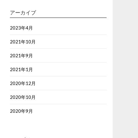
アーカイブ
2023年4月
2021年10月
2021年9月
2021年1月
2020年12月
2020年10月
2020年9月