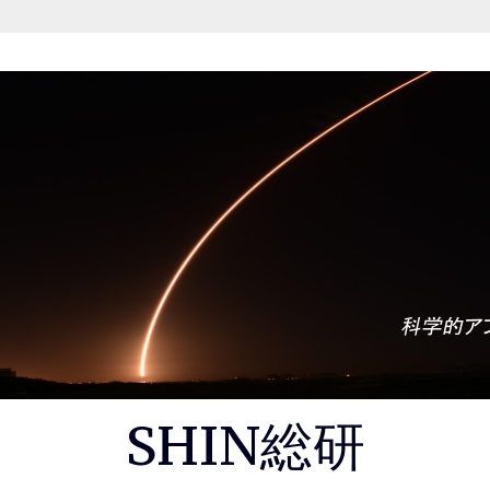
SHIN総研