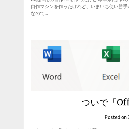
自作マシンを作ったけれど、いまいち使い勝手
なので…
ついで「Of
Posted on